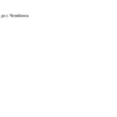
 до г. Челябинск