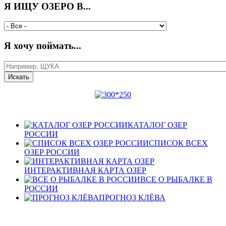
Я ИЩУ ОЗЕРО В...
Я хочу поймать...
КАТАЛОГ ОЗЕР
РОССИИ
СПИСОК ВСЕХ
ОЗЕР РОССИИ
ИНТЕРАКТИВНАЯ КАРТА ОЗЕР
ВСЕ О РЫБАЛКЕ В
РОССИИ
ПРОГНОЗ КЛЁВА