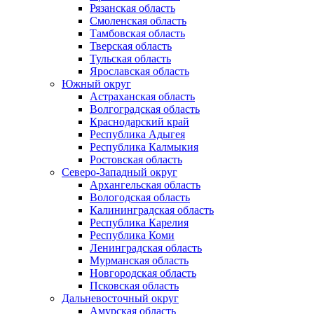
Рязанская область
Смоленская область
Тамбовская область
Тверская область
Тульская область
Ярославская область
Южный округ
Астраханская область
Волгоградская область
Краснодарский край
Республика Адыгея
Республика Калмыкия
Ростовская область
Северо-Западный округ
Архангельская область
Вологодская область
Калининградская область
Республика Карелия
Республика Коми
Ленинградская область
Мурманская область
Новгородская область
Псковская область
Дальневосточный округ
Амурская область