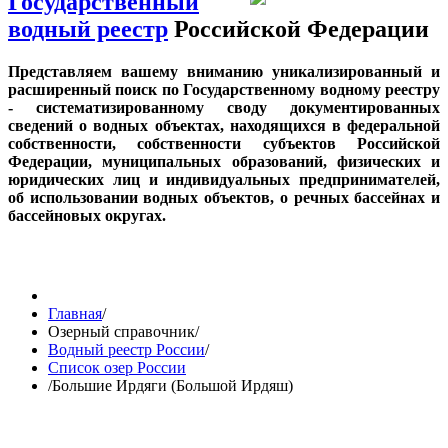
Государственный
водный реестр
Российской Федерации
Представляем вашему вниманию уникализированный и
расширенный поиск по Государственному водному реестру
- систематизированному своду документированных
сведений о водных объектах, находящихся в федеральной
собственности, собственности субъектов Российской
Федерации, муниципальных образований, физических и
юридических лиц и индивидуальных предпринимателей,
об использовании водных объектов, о речных бассейнах и
бассейновых округах.
Главная
/
Озерный справочник
/
Водный реестр России
/
Список озер России
/
Большие Ирдяги (Большой Ирдяш)