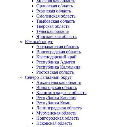
Московская область
Орловская область
Рязанская область
Смоленская область
Тамбовская область
Тверская область
Тульская область
Ярославская область
Южный округ
Астраханская область
Волгоградская область
Краснодарский край
Республика Адыгея
Республика Калмыкия
Ростовская область
Северо-Западный округ
Архангельская область
Вологодская область
Калининградская область
Республика Карелия
Республика Коми
Ленинградская область
Мурманская область
Новгородская область
Псковская область