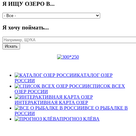
Я ИЩУ ОЗЕРО В...
Я хочу поймать...
КАТАЛОГ ОЗЕР
РОССИИ
СПИСОК ВСЕХ
ОЗЕР РОССИИ
ИНТЕРАКТИВНАЯ КАРТА ОЗЕР
ВСЕ О РЫБАЛКЕ В
РОССИИ
ПРОГНОЗ КЛЁВА