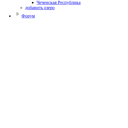
Чеченская Республика
добавить озеро
Форум