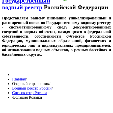
Государственный
водный реестр
Российской Федерации
Представляем вашему вниманию уникализированный и
расширенный поиск по Государственному водному реестру
- систематизированному своду документированных
сведений о водных объектах, находящихся в федеральной
собственности, собственности субъектов Российской
Федерации, муниципальных образований, физических и
юридических лиц и индивидуальных предпринимателей,
об использовании водных объектов, о речных бассейнах и
бассейновых округах.
Главная
/
Озерный справочник
/
Водный реестр России
/
Список озер России
/
Большая Ковыка