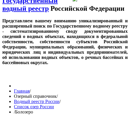
Государственный
водный реестр
Российской Федерации
Представляем вашему вниманию уникализированный и
расширенный поиск по Государственному водному реестру
- систематизированному своду документированных
сведений о водных объектах, находящихся в федеральной
собственности, собственности субъектов Российской
Федерации, муниципальных образований, физических и
юридических лиц и индивидуальных предпринимателей,
об использовании водных объектов, о речных бассейнах и
бассейновых округах.
Главная
/
Озерный справочник
/
Водный реестр России
/
Список озер России
/
Болозеро