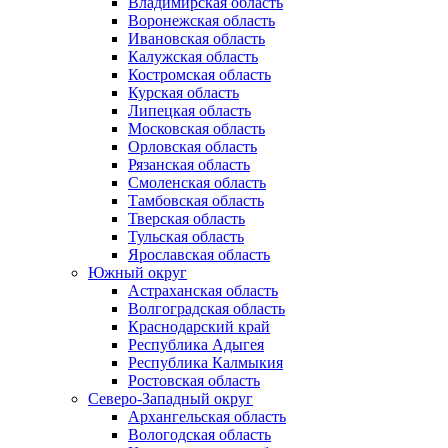
Владимирская область
Воронежская область
Ивановская область
Калужская область
Костромская область
Курская область
Липецкая область
Московская область
Орловская область
Рязанская область
Смоленская область
Тамбовская область
Тверская область
Тульская область
Ярославская область
Южный округ
Астраханская область
Волгоградская область
Краснодарский край
Республика Адыгея
Республика Калмыкия
Ростовская область
Северо-Западный округ
Архангельская область
Вологодская область