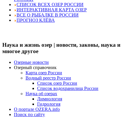
СПИСОК ВСЕХ ОЗЕР РОССИИ
ИНТЕРАКТИВНАЯ КАРТА ОЗЕР
ВСЕ О РЫБАЛКЕ В РОССИИ
ПРОГНОЗ КЛЁВА
Наука и жизнь озер | новости, законы, наука и
многое другое
Озерные новости
Озерный справочник
Карта озер России
Водный реестр России
Список озер России
Список водохранилищ России
Наука об озерах
Лимнология
Гидрология
О портале OZERA.info
Поиск по сайту