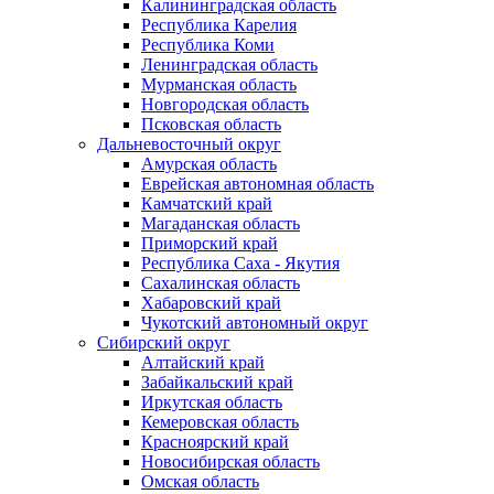
Калининградская область
Республика Карелия
Республика Коми
Ленинградская область
Мурманская область
Новгородская область
Псковская область
Дальневосточный округ
Амурская область
Еврейская автономная область
Камчатский край
Магаданская область
Приморский край
Республика Саха - Якутия
Сахалинская область
Хабаровский край
Чукотский автономный округ
Сибирский округ
Алтайский край
Забайкальский край
Иркутская область
Кемеровская область
Красноярский край
Новосибирская область
Омская область