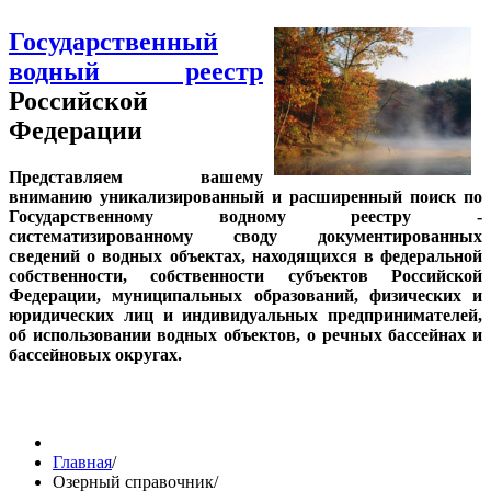
Государственный
водный реестр
Российской
Федерации
Представляем вашему
вниманию уникализированный и расширенный поиск по
Государственному водному реестру -
систематизированному своду документированных
сведений о водных объектах, находящихся в федеральной
собственности, собственности субъектов Российской
Федерации, муниципальных образований, физических и
юридических лиц и индивидуальных предпринимателей,
об использовании водных объектов, о речных бассейнах и
бассейновых округах.
Главная
/
Озерный справочник
/