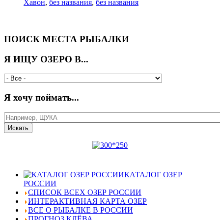
Хавон
,
без названия
,
без названия
ПОИСК МЕСТА РЫБАЛКИ
Я ИЩУ ОЗЕРО В...
Я хочу поймать...
КАТАЛОГ ОЗЕР
РОССИИ
СПИСОК ВСЕХ ОЗЕР РОССИИ
ИНТЕРАКТИВНАЯ КАРТА ОЗЕР
ВСЕ О РЫБАЛКЕ В РОССИИ
ПРОГНОЗ КЛЁВА