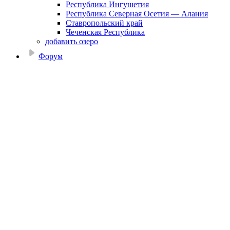
Республика Ингушетия
Республика Северная Осетия — Алания
Ставропольский край
Чеченская Республика
добавить озеро
Форум