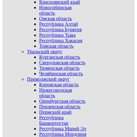
Красноярский край
Новосибирская
область
Омская область
Республика Алтай
Республика Бурятия
Республика Тыва
Республика Хакасия
Томская область
Уральский округ
Курганская область
Свердловская область
Тюменская область
Челябинская область
Приволжский округ
Кировская область
Нижегородская
область
Оренбургская область
Пензенская область
Пермский край
Республика
Башкортостан
Республика Марий Эл
Республика Мордовия