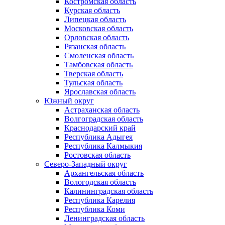
Костромская область
Курская область
Липецкая область
Московская область
Орловская область
Рязанская область
Смоленская область
Тамбовская область
Тверская область
Тульская область
Ярославская область
Южный округ
Астраханская область
Волгоградская область
Краснодарский край
Республика Адыгея
Республика Калмыкия
Ростовская область
Северо-Западный округ
Архангельская область
Вологодская область
Калининградская область
Республика Карелия
Республика Коми
Ленинградская область