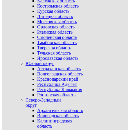
Калужская область
Костромская область
Курская область
Липецкая область
Московская область
Орловская область
Рязанская область
Смоленская область
Тамбовская область
Тверская область
Тульская область
Ярославская область
Южный округ
Астраханская область
Волгоградская область
Краснодарский край
Республика Адыгея
Республика Калмыкия
Ростовская область
Северо-Западный
округ
Архангельская область
Вологодская область
Калининградская
область