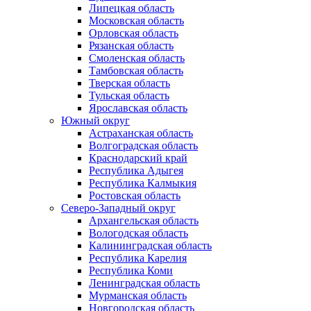
Липецкая область
Московская область
Орловская область
Рязанская область
Смоленская область
Тамбовская область
Тверская область
Тульская область
Ярославская область
Южный округ
Астраханская область
Волгоградская область
Краснодарский край
Республика Адыгея
Республика Калмыкия
Ростовская область
Северо-Западный округ
Архангельская область
Вологодская область
Калининградская область
Республика Карелия
Республика Коми
Ленинградская область
Мурманская область
Новгородская область