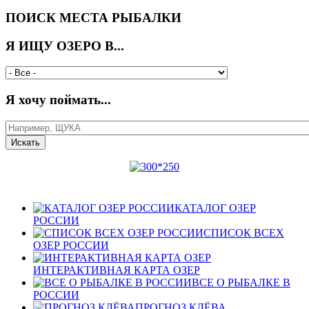
ПОИСК МЕСТА РЫБАЛКИ
Я ИЩУ ОЗЕРО В...
Я хочу поймать...
КАТАЛОГ ОЗЕР
РОССИИ
СПИСОК ВСЕХ
ОЗЕР РОССИИ
ИНТЕРАКТИВНАЯ КАРТА ОЗЕР
ВСЕ О РЫБАЛКЕ В
РОССИИ
ПРОГНОЗ КЛЁВА