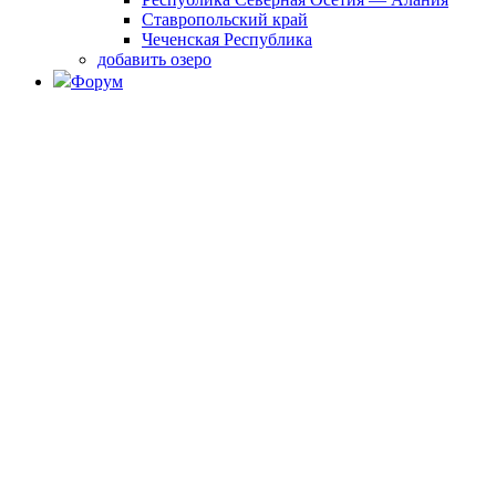
Ставропольский край
Чеченская Республика
добавить озеро
Форум