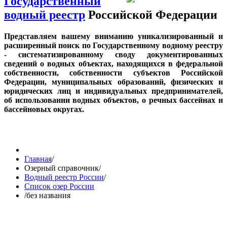
Государственный
водный реестр
Российской Федерации
Представляем вашему вниманию уникализированный и
расширенный поиск по Государственному водному реестру
- систематизированному своду документированных
сведений о водных объектах, находящихся в федеральной
собственности, собственности субъектов Российской
Федерации, муниципальных образований, физических и
юридических лиц и индивидуальных предпринимателей,
об использовании водных объектов, о речных бассейнах и
бассейновых округах.
Главная
/
Озерный справочник
/
Водный реестр России
/
Список озер России
/
без названия