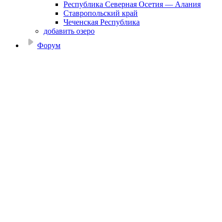
Республика Северная Осетия — Алания
Ставропольский край
Чеченская Республика
добавить озеро
Форум