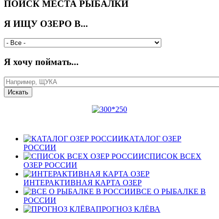
ПОИСК МЕСТА РЫБАЛКИ
Я ИЩУ ОЗЕРО В...
Я хочу поймать...
КАТАЛОГ ОЗЕР
РОССИИ
СПИСОК ВСЕХ
ОЗЕР РОССИИ
ИНТЕРАКТИВНАЯ КАРТА ОЗЕР
ВСЕ О РЫБАЛКЕ В
РОССИИ
ПРОГНОЗ КЛЁВА