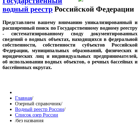
Государственный
водный реестр
Российской Федерации
Представляем вашему вниманию уникализированный и
расширенный поиск по Государственному водному реестру
- систематизированному своду документированных
сведений о водных объектах, находящихся в федеральной
собственности, собственности субъектов Российской
Федерации, муниципальных образований, физических и
юридических лиц и индивидуальных предпринимателей,
об использовании водных объектов, о речных бассейнах и
бассейновых округах.
Главная
/
Озерный справочник
/
Водный реестр России
/
Список озер России
/
без названия