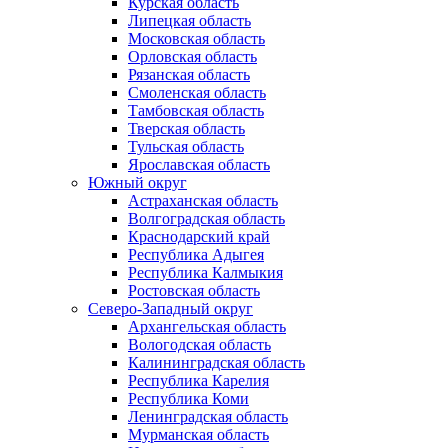
Курская область
Липецкая область
Московская область
Орловская область
Рязанская область
Смоленская область
Тамбовская область
Тверская область
Тульская область
Ярославская область
Южный округ
Астраханская область
Волгоградская область
Краснодарский край
Республика Адыгея
Республика Калмыкия
Ростовская область
Северо-Западный округ
Архангельская область
Вологодская область
Калининградская область
Республика Карелия
Республика Коми
Ленинградская область
Мурманская область