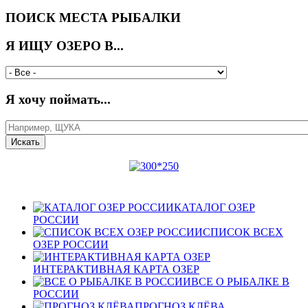
ПОИСК МЕСТА РЫБАЛКИ
Я ИЩУ ОЗЕРО В...
Я хочу поймать...
КАТАЛОГ ОЗЕР
РОССИИ
СПИСОК ВСЕХ
ОЗЕР РОССИИ
ИНТЕРАКТИВНАЯ КАРТА ОЗЕР
ВСЕ О РЫБАЛКЕ В
РОССИИ
ПРОГНОЗ КЛЁВА