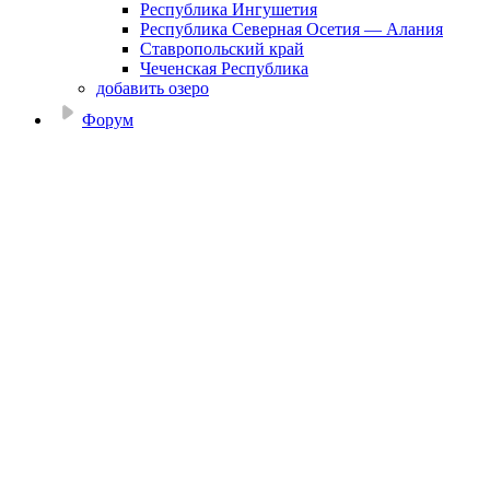
Республика Ингушетия
Республика Северная Осетия — Алания
Ставропольский край
Чеченская Республика
добавить озеро
Форум