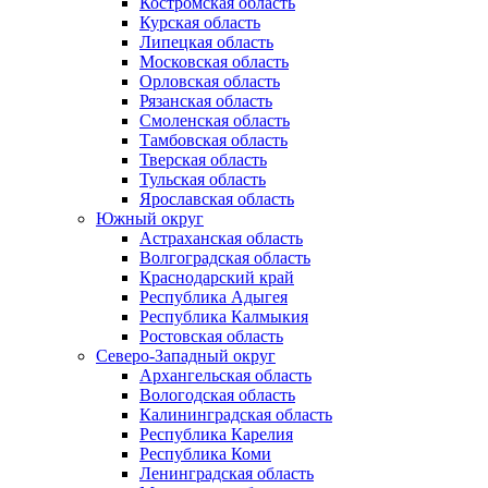
Костромская область
Курская область
Липецкая область
Московская область
Орловская область
Рязанская область
Смоленская область
Тамбовская область
Тверская область
Тульская область
Ярославская область
Южный округ
Астраханская область
Волгоградская область
Краснодарский край
Республика Адыгея
Республика Калмыкия
Ростовская область
Северо-Западный округ
Архангельская область
Вологодская область
Калининградская область
Республика Карелия
Республика Коми
Ленинградская область