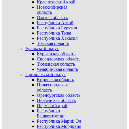
Красноярский край
Новосибирская
область
Омская область
Республика Алтай
Республика Бурятия
Республика Тыва
Республика Хакасия
Томская область
Уральский округ
Курганская область
Свердловская область
Тюменская область
Челябинская область
Приволжский округ
Кировская область
Нижегородская
область
Оренбургская область
Пензенская область
Пермский край
Республика
Башкортостан
Республика Марий Эл
Республика Мордовия