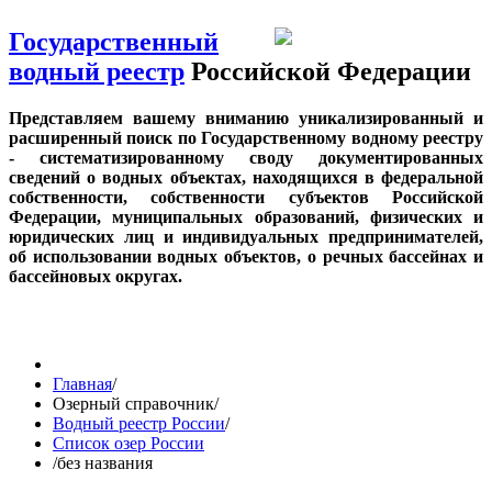
Государственный
водный реестр
Российской Федерации
Представляем вашему вниманию уникализированный и
расширенный поиск по Государственному водному реестру
- систематизированному своду документированных
сведений о водных объектах, находящихся в федеральной
собственности, собственности субъектов Российской
Федерации, муниципальных образований, физических и
юридических лиц и индивидуальных предпринимателей,
об использовании водных объектов, о речных бассейнах и
бассейновых округах.
Главная
/
Озерный справочник
/
Водный реестр России
/
Список озер России
/
без названия