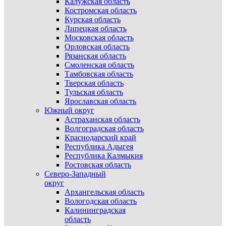
Калужская область
Костромская область
Курская область
Липецкая область
Московская область
Орловская область
Рязанская область
Смоленская область
Тамбовская область
Тверская область
Тульская область
Ярославская область
Южный округ
Астраханская область
Волгоградская область
Краснодарский край
Республика Адыгея
Республика Калмыкия
Ростовская область
Северо-Западный
округ
Архангельская область
Вологодская область
Калининградская
область