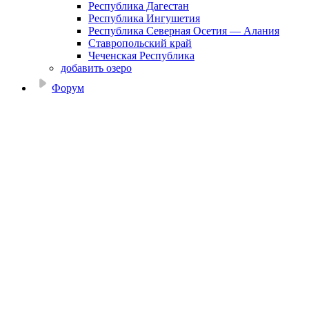
Республика Дагестан
Республика Ингушетия
Республика Северная Осетия — Алания
Ставропольский край
Чеченская Республика
добавить озеро
Форум