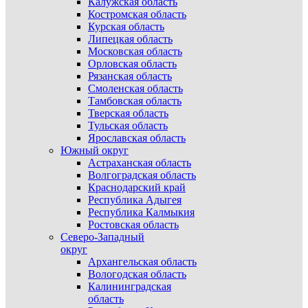
Калужская область
Костромская область
Курская область
Липецкая область
Московская область
Орловская область
Рязанская область
Смоленская область
Тамбовская область
Тверская область
Тульская область
Ярославская область
Южный округ
Астраханская область
Волгоградская область
Краснодарский край
Республика Адыгея
Республика Калмыкия
Ростовская область
Северо-Западный
округ
Архангельская область
Вологодская область
Калининградская
область