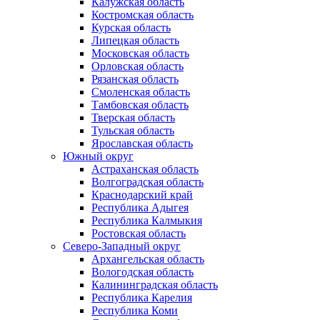
Калужская область
Костромская область
Курская область
Липецкая область
Московская область
Орловская область
Рязанская область
Смоленская область
Тамбовская область
Тверская область
Тульская область
Ярославская область
Южный округ
Астраханская область
Волгоградская область
Краснодарский край
Республика Адыгея
Республика Калмыкия
Ростовская область
Северо-Западный округ
Архангельская область
Вологодская область
Калининградская область
Республика Карелия
Республика Коми