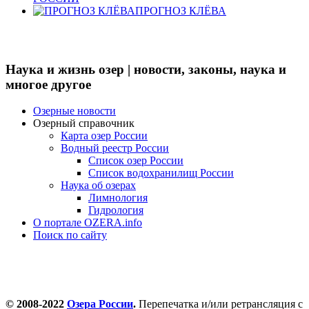
ПРОГНОЗ КЛЁВА
Наука и жизнь озер | новости, законы, наука и
многое другое
Озерные новости
Озерный справочник
Карта озер России
Водный реестр России
Список озер России
Список водохранилищ России
Наука об озерах
Лимнология
Гидрология
О портале OZERA.info
Поиск по сайту
© 2008-2022
Озера России
.
Перепечатка и/или ретрансляция с