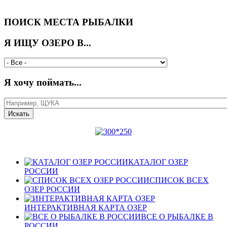
ПОИСК МЕСТА РЫБАЛКИ
Я ИЩУ ОЗЕРО В...
Я хочу поймать...
КАТАЛОГ ОЗЕР
РОССИИ
СПИСОК ВСЕХ
ОЗЕР РОССИИ
ИНТЕРАКТИВНАЯ КАРТА ОЗЕР
ВСЕ О РЫБАЛКЕ В
РОССИИ