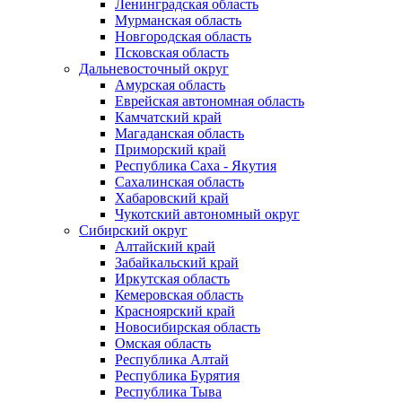
Ленинградская область
Мурманская область
Новгородская область
Псковская область
Дальневосточный округ
Амурская область
Еврейская автономная область
Камчатский край
Магаданская область
Приморский край
Республика Саха - Якутия
Сахалинская область
Хабаровский край
Чукотский автономный округ
Сибирский округ
Алтайский край
Забайкальский край
Иркутская область
Кемеровская область
Красноярский край
Новосибирская область
Омская область
Республика Алтай
Республика Бурятия
Республика Тыва