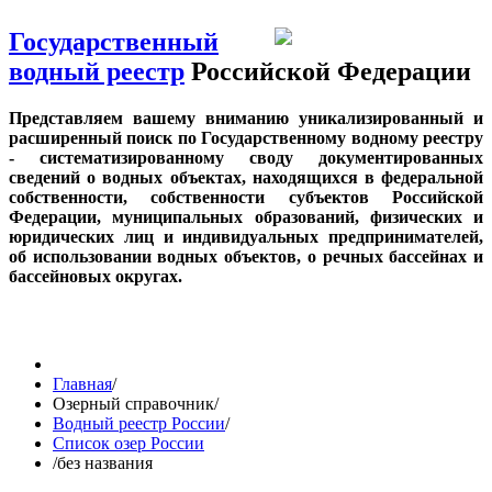
Государственный
водный реестр
Российской Федерации
Представляем вашему вниманию уникализированный и
расширенный поиск по Государственному водному реестру
- систематизированному своду документированных
сведений о водных объектах, находящихся в федеральной
собственности, собственности субъектов Российской
Федерации, муниципальных образований, физических и
юридических лиц и индивидуальных предпринимателей,
об использовании водных объектов, о речных бассейнах и
бассейновых округах.
Главная
/
Озерный справочник
/
Водный реестр России
/
Список озер России
/
без названия