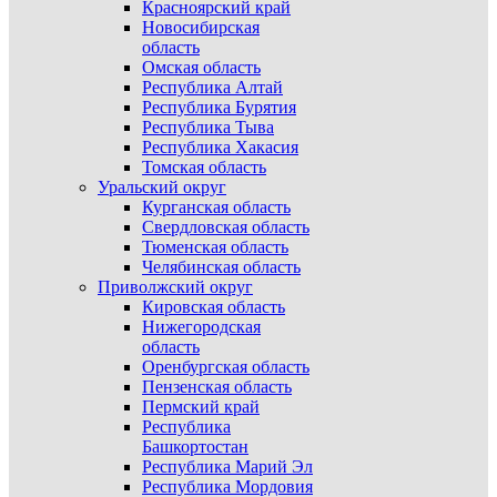
Красноярский край
Новосибирская
область
Омская область
Республика Алтай
Республика Бурятия
Республика Тыва
Республика Хакасия
Томская область
Уральский округ
Курганская область
Свердловская область
Тюменская область
Челябинская область
Приволжский округ
Кировская область
Нижегородская
область
Оренбургская область
Пензенская область
Пермский край
Республика
Башкортостан
Республика Марий Эл
Республика Мордовия