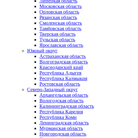
Липецкая область
Московская область
Орловская область
Рязанская область
Смоленская область
Тамбовская область
Тверская область
Тульская область
Ярославская область
Южный округ
Астраханская область
Волгоградская область
Краснодарский край
Республика Адыгея
Республика Калмыкия
Ростовская область
Северо-Западный округ
Архангельская область
Вологодская область
Калининградская область
Республика Карелия
Республика Коми
Ленинградская область
Мурманская область
Новгородская область