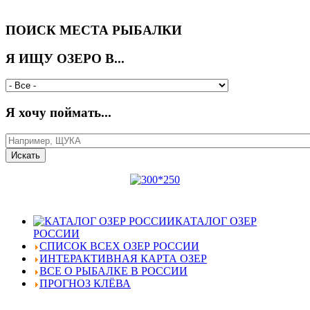
ПОИСК МЕСТА РЫБАЛКИ
Я ИЩУ ОЗЕРО В...
Я хочу поймать...
КАТАЛОГ ОЗЕР
РОССИИ
СПИСОК ВСЕХ ОЗЕР РОССИИ
ИНТЕРАКТИВНАЯ КАРТА ОЗЕР
ВСЕ О РЫБАЛКЕ В РОССИИ
ПРОГНОЗ КЛЁВА