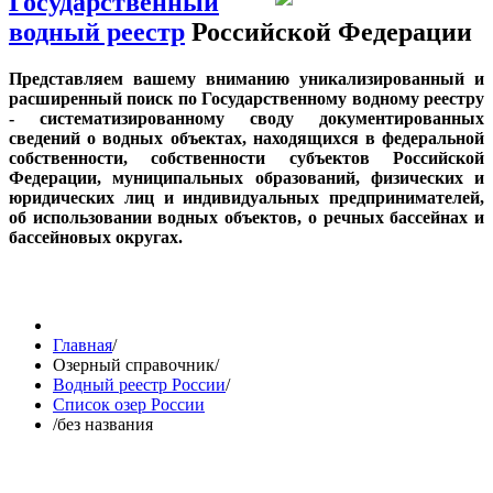
Государственный
водный реестр
Российской Федерации
Представляем вашему вниманию уникализированный и
расширенный поиск по Государственному водному реестру
- систематизированному своду документированных
сведений о водных объектах, находящихся в федеральной
собственности, собственности субъектов Российской
Федерации, муниципальных образований, физических и
юридических лиц и индивидуальных предпринимателей,
об использовании водных объектов, о речных бассейнах и
бассейновых округах.
Главная
/
Озерный справочник
/
Водный реестр России
/
Список озер России
/
без названия