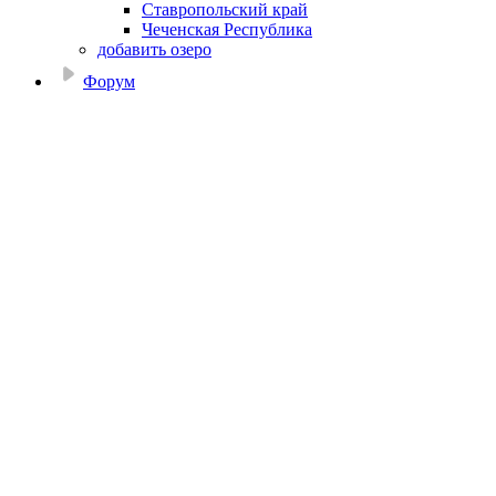
Ставропольский край
Чеченская Республика
добавить озеро
Форум