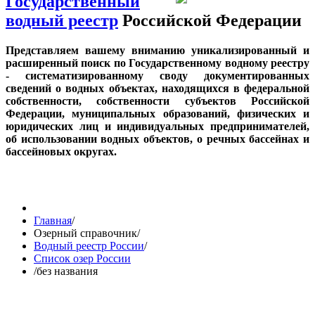
Государственный
водный реестр
Российской Федерации
Представляем вашему вниманию уникализированный и
расширенный поиск по Государственному водному реестру
- систематизированному своду документированных
сведений о водных объектах, находящихся в федеральной
собственности, собственности субъектов Российской
Федерации, муниципальных образований, физических и
юридических лиц и индивидуальных предпринимателей,
об использовании водных объектов, о речных бассейнах и
бассейновых округах.
Главная
/
Озерный справочник
/
Водный реестр России
/
Список озер России
/
без названия