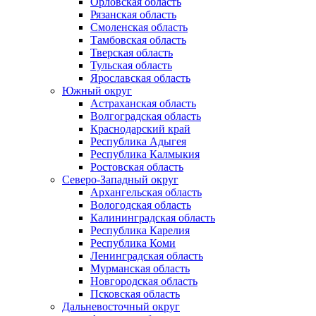
Орловская область
Рязанская область
Смоленская область
Тамбовская область
Тверская область
Тульская область
Ярославская область
Южный округ
Астраханская область
Волгоградская область
Краснодарский край
Республика Адыгея
Республика Калмыкия
Ростовская область
Северо-Западный округ
Архангельская область
Вологодская область
Калининградская область
Республика Карелия
Республика Коми
Ленинградская область
Мурманская область
Новгородская область
Псковская область
Дальневосточный округ