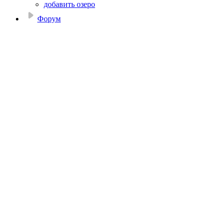
добавить озеро
Форум