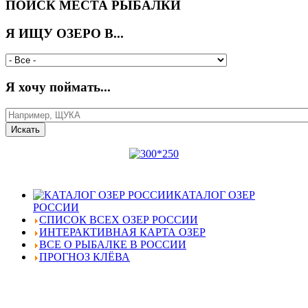
ПОИСК МЕСТА РЫБАЛКИ
Я ИЩУ ОЗЕРО В...
Я хочу поймать...
КАТАЛОГ ОЗЕР
РОССИИ
СПИСОК ВСЕХ ОЗЕР РОССИИ
ИНТЕРАКТИВНАЯ КАРТА ОЗЕР
ВСЕ О РЫБАЛКЕ В РОССИИ
ПРОГНОЗ КЛЁВА