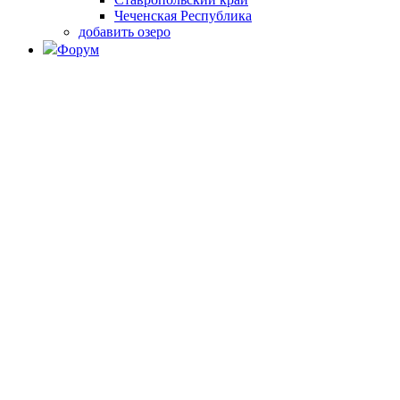
Чеченская Республика
добавить озеро
Форум