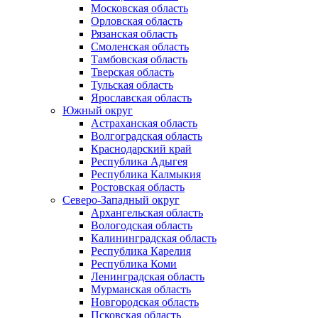
Московская область
Орловская область
Рязанская область
Смоленская область
Тамбовская область
Тверская область
Тульская область
Ярославская область
Южный округ
Астраханская область
Волгоградская область
Краснодарский край
Республика Адыгея
Республика Калмыкия
Ростовская область
Северо-Западный округ
Архангельская область
Вологодская область
Калининградская область
Республика Карелия
Республика Коми
Ленинградская область
Мурманская область
Новгородская область
Псковская область