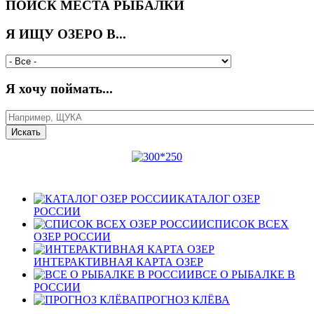
ПОИСК МЕСТА РЫБАЛКИ
Я ИЩУ ОЗЕРО В...
Я хочу поймать...
КАТАЛОГ ОЗЕР
РОССИИ
СПИСОК ВСЕХ
ОЗЕР РОССИИ
ИНТЕРАКТИВНАЯ КАРТА ОЗЕР
ВСЕ О РЫБАЛКЕ В
РОССИИ
ПРОГНОЗ КЛЁВА