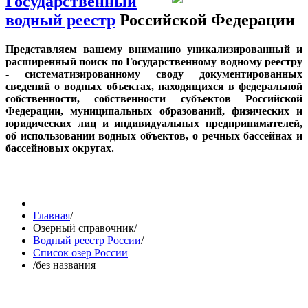
Государственный
водный реестр
Российской Федерации
Представляем вашему вниманию уникализированный и
расширенный поиск по Государственному водному реестру
- систематизированному своду документированных
сведений о водных объектах, находящихся в федеральной
собственности, собственности субъектов Российской
Федерации, муниципальных образований, физических и
юридических лиц и индивидуальных предпринимателей,
об использовании водных объектов, о речных бассейнах и
бассейновых округах.
Главная
/
Озерный справочник
/
Водный реестр России
/
Список озер России
/
без названия