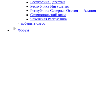
Республика Дагестан
Республика Ингушетия
Республика Северная Осетия — Алания
Ставропольский край
Чеченская Республика
добавить озеро
Форум