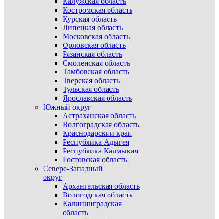
Калужская область
Костромская область
Курская область
Липецкая область
Московская область
Орловская область
Рязанская область
Смоленская область
Тамбовская область
Тверская область
Тульская область
Ярославская область
Южный округ
Астраханская область
Волгоградская область
Краснодарский край
Республика Адыгея
Республика Калмыкия
Ростовская область
Северо-Западный
округ
Архангельская область
Вологодская область
Калининградская
область