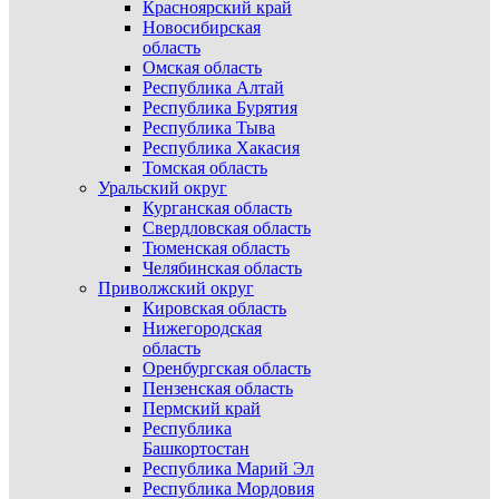
Красноярский край
Новосибирская
область
Омская область
Республика Алтай
Республика Бурятия
Республика Тыва
Республика Хакасия
Томская область
Уральский округ
Курганская область
Свердловская область
Тюменская область
Челябинская область
Приволжский округ
Кировская область
Нижегородская
область
Оренбургская область
Пензенская область
Пермский край
Республика
Башкортостан
Республика Марий Эл
Республика Мордовия