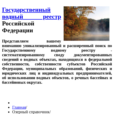
Государственный
водный реестр
Российской
Федерации
Представляем вашему
вниманию уникализированный и расширенный поиск по
Государственному водному реестру -
систематизированному своду документированных
сведений о водных объектах, находящихся в федеральной
собственности, собственности субъектов Российской
Федерации, муниципальных образований, физических и
юридических лиц и индивидуальных предпринимателей,
об использовании водных объектов, о речных бассейнах и
бассейновых округах.
Главная
/
Озерный справочник
/