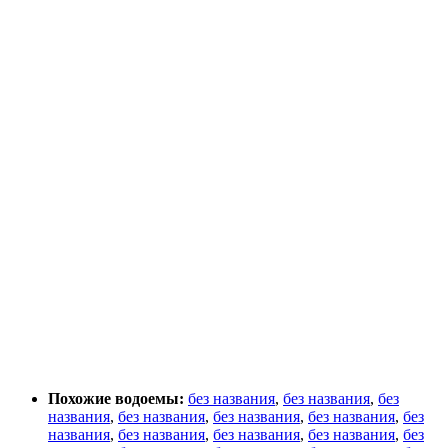
Похожие водоемы:
без названия
,
без названия
,
без
названия
,
без названия
,
без названия
,
без названия
,
без
названия
,
без названия
,
без названия
,
без названия
,
без