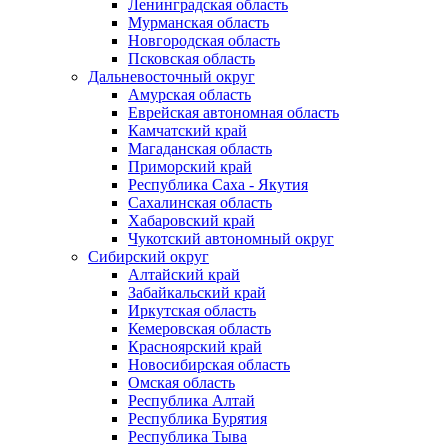
Ленинградская область
Мурманская область
Новгородская область
Псковская область
Дальневосточный округ
Амурская область
Еврейская автономная область
Камчатский край
Магаданская область
Приморский край
Республика Саха - Якутия
Сахалинская область
Хабаровский край
Чукотский автономный округ
Сибирский округ
Алтайский край
Забайкальский край
Иркутская область
Кемеровская область
Красноярский край
Новосибирская область
Омская область
Республика Алтай
Республика Бурятия
Республика Тыва