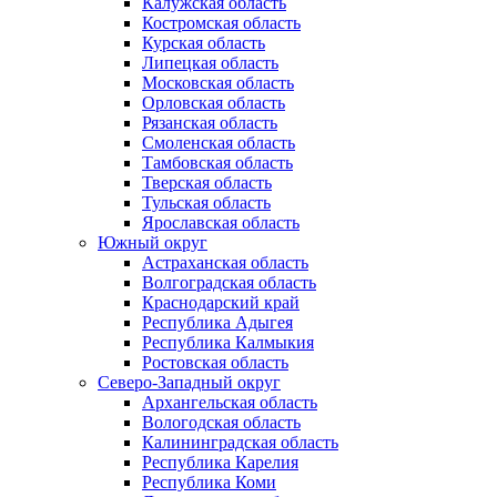
Калужская область
Костромская область
Курская область
Липецкая область
Московская область
Орловская область
Рязанская область
Смоленская область
Тамбовская область
Тверская область
Тульская область
Ярославская область
Южный округ
Астраханская область
Волгоградская область
Краснодарский край
Республика Адыгея
Республика Калмыкия
Ростовская область
Северо-Западный округ
Архангельская область
Вологодская область
Калининградская область
Республика Карелия
Республика Коми