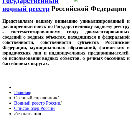
Государственный
водный реестр
Российской Федерации
Представляем вашему вниманию уникализированный и
расширенный поиск по Государственному водному реестру
- систематизированному своду документированных
сведений о водных объектах, находящихся в федеральной
собственности, собственности субъектов Российской
Федерации, муниципальных образований, физических и
юридических лиц и индивидуальных предпринимателей,
об использовании водных объектов, о речных бассейнах и
бассейновых округах.
Главная
/
Озерный справочник
/
Водный реестр России
/
Список озер России
/
без названия