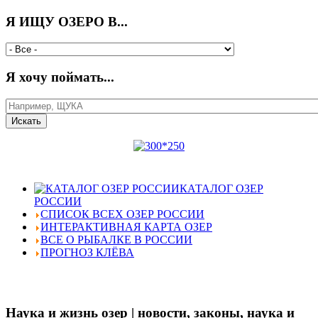
Я ИЩУ ОЗЕРО В...
Я хочу поймать...
КАТАЛОГ ОЗЕР
РОССИИ
СПИСОК ВСЕХ ОЗЕР РОССИИ
ИНТЕРАКТИВНАЯ КАРТА ОЗЕР
ВСЕ О РЫБАЛКЕ В РОССИИ
ПРОГНОЗ КЛЁВА
Наука и жизнь озер | новости, законы, наука и