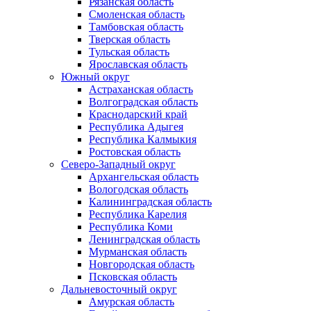
Рязанская область
Смоленская область
Тамбовская область
Тверская область
Тульская область
Ярославская область
Южный округ
Астраханская область
Волгоградская область
Краснодарский край
Республика Адыгея
Республика Калмыкия
Ростовская область
Северо-Западный округ
Архангельская область
Вологодская область
Калининградская область
Республика Карелия
Республика Коми
Ленинградская область
Мурманская область
Новгородская область
Псковская область
Дальневосточный округ
Амурская область