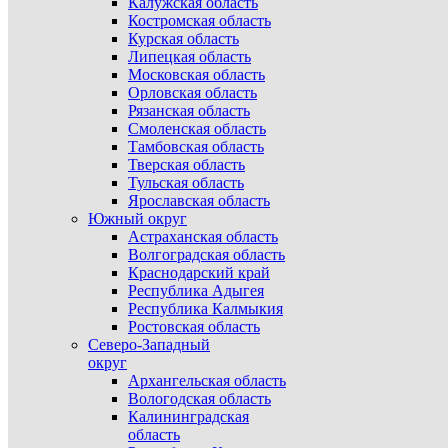
Калужская область
Костромская область
Курская область
Липецкая область
Московская область
Орловская область
Рязанская область
Смоленская область
Тамбовская область
Тверская область
Тульская область
Ярославская область
Южный округ
Астраханская область
Волгоградская область
Краснодарский край
Республика Адыгея
Республика Калмыкия
Ростовская область
Северо-Западный
округ
Архангельская область
Вологодская область
Калининградская
область