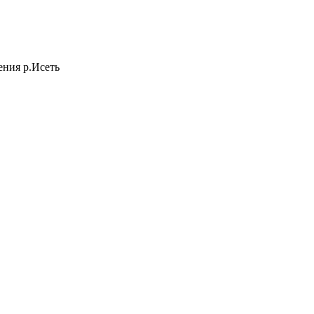
ения р.Исеть