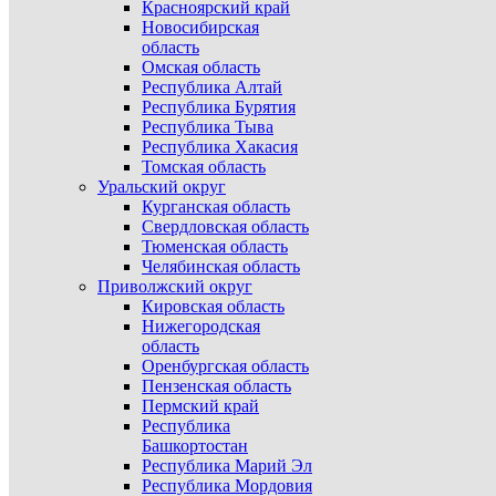
Красноярский край
Новосибирская
область
Омская область
Республика Алтай
Республика Бурятия
Республика Тыва
Республика Хакасия
Томская область
Уральский округ
Курганская область
Свердловская область
Тюменская область
Челябинская область
Приволжский округ
Кировская область
Нижегородская
область
Оренбургская область
Пензенская область
Пермский край
Республика
Башкортостан
Республика Марий Эл
Республика Мордовия