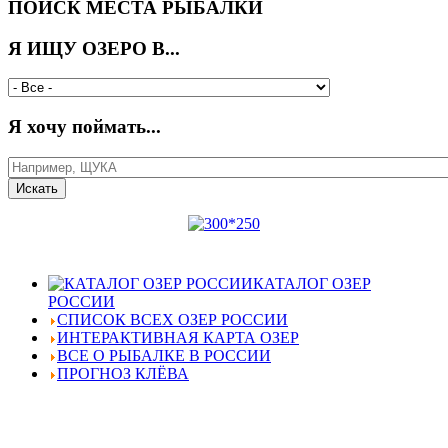
ПОИСК МЕСТА РЫБАЛКИ
Я ИЩУ ОЗЕРО В...
Я хочу поймать...
КАТАЛОГ ОЗЕР
РОССИИ
СПИСОК ВСЕХ ОЗЕР РОССИИ
ИНТЕРАКТИВНАЯ КАРТА ОЗЕР
ВСЕ О РЫБАЛКЕ В РОССИИ
ПРОГНОЗ КЛЁВА