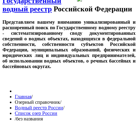
Государственный
водный реестр
Российской Федерации
Представляем вашему вниманию уникализированный и
расширенный поиск по Государственному водному реестру
- систематизированному своду документированных
сведений о водных объектах, находящихся в федеральной
собственности, собственности субъектов Российской
Федерации, муниципальных образований, физических и
юридических лиц и индивидуальных предпринимателей,
об использовании водных объектов, о речных бассейнах и
бассейновых округах.
Главная
/
Озерный справочник
/
Водный реестр России
/
Список озер России
/
без названия