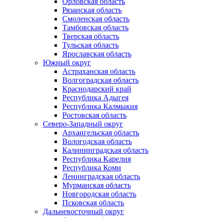
Орловская область
Рязанская область
Смоленская область
Тамбовская область
Тверская область
Тульская область
Ярославская область
Южный округ
Астраханская область
Волгоградская область
Краснодарский край
Республика Адыгея
Республика Калмыкия
Ростовская область
Северо-Западный округ
Архангельская область
Вологодская область
Калининградская область
Республика Карелия
Республика Коми
Ленинградская область
Мурманская область
Новгородская область
Псковская область
Дальневосточный округ