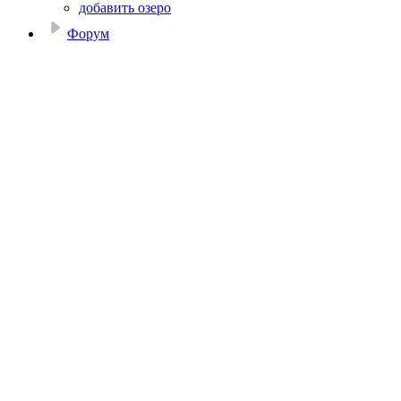
добавить озеро
Форум