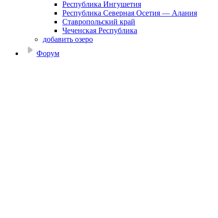
Республика Ингушетия
Республика Северная Осетия — Алания
Ставропольский край
Чеченская Республика
добавить озеро
Форум