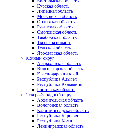
Костромская область
Курская область
Липецкая область
Московская область
Орловская область
Рязанская область
Смоленская область
Тамбовская область
Тверская область
Тульская область
Ярославская область
Южный округ
Астраханская область
Волгоградская область
Краснодарский край
Республика Адыгея
Республика Калмыкия
Ростовская область
Северо-Западный округ
Архангельская область
Вологодская область
Калининградская область
Республика Карелия
Республика Коми
Ленинградская область