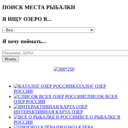
ПОИСК МЕСТА РЫБАЛКИ
Я ИЩУ ОЗЕРО В...
Я хочу поймать...
КАТАЛОГ ОЗЕР
РОССИИ
СПИСОК ВСЕХ
ОЗЕР РОССИИ
ИНТЕРАКТИВНАЯ КАРТА ОЗЕР
ВСЕ О РЫБАЛКЕ В
РОССИИ
ПРОГНОЗ КЛЁВА