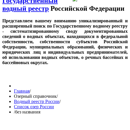
Государственный
водный реестр
Российской Федерации
Представляем вашему вниманию уникализированный и
расширенный поиск по Государственному водному реестру
- систематизированному своду документированных
сведений о водных объектах, находящихся в федеральной
собственности, собственности субъектов Российской
Федерации, муниципальных образований, физических и
юридических лиц и индивидуальных предпринимателей,
об использовании водных объектов, о речных бассейнах и
бассейновых округах.
Главная
/
Озерный справочник
/
Водный реестр России
/
Список озер России
/
без названия