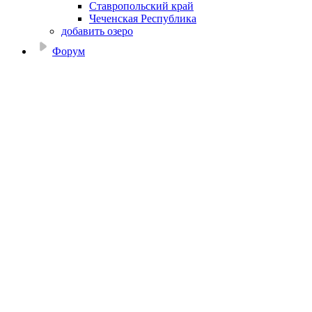
Ставропольский край
Чеченская Республика
добавить озеро
Форум