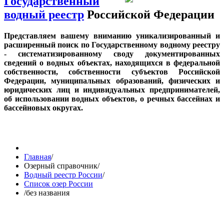
Государственный
водный реестр
Российской Федерации
Представляем вашему вниманию уникализированный и
расширенный поиск по Государственному водному реестру
- систематизированному своду документированных
сведений о водных объектах, находящихся в федеральной
собственности, собственности субъектов Российской
Федерации, муниципальных образований, физических и
юридических лиц и индивидуальных предпринимателей,
об использовании водных объектов, о речных бассейнах и
бассейновых округах.
Главная
/
Озерный справочник
/
Водный реестр России
/
Список озер России
/
без названия