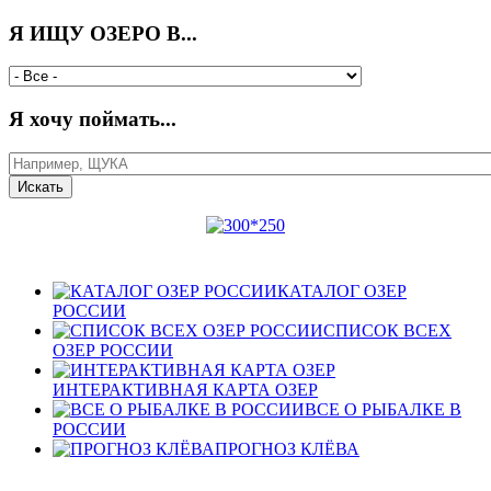
Я ИЩУ ОЗЕРО В...
Я хочу поймать...
КАТАЛОГ ОЗЕР
РОССИИ
СПИСОК ВСЕХ
ОЗЕР РОССИИ
ИНТЕРАКТИВНАЯ КАРТА ОЗЕР
ВСЕ О РЫБАЛКЕ В
РОССИИ
ПРОГНОЗ КЛЁВА