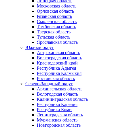
Липецкая область
Московская область
Орловская область
Рязанская область
Смоленская область
Тамбовская область
Тверская область
Тульская область
Ярославская область
Южный округ
Астраханская область
Волгоградская область
Краснодарский край
Республика Адыгея
Республика Калмыкия
Ростовская область
Северо-Западный округ
Архангельская область
Вологодская область
Калининградская область
Республика Карелия
Республика Коми
Ленинградская область
Мурманская область
Новгородская область