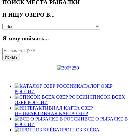
ПОИСК МЕСТА РЫБАЛКИ
Я ИЩУ ОЗЕРО В...
Я хочу поймать...
КАТАЛОГ ОЗЕР
РОССИИ
СПИСОК ВСЕХ
ОЗЕР РОССИИ
ИНТЕРАКТИВНАЯ КАРТА ОЗЕР
ВСЕ О РЫБАЛКЕ В
РОССИИ
ПРОГНОЗ КЛЁВА