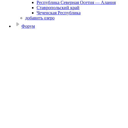
Республика Северная Осетия — Алания
Ставропольский край
Чеченская Республика
добавить озеро
Форум