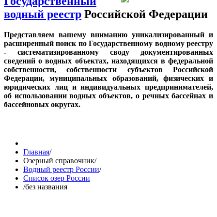
Государственный
водный реестр
Российской Федерации
Представляем вашему вниманию уникализированный и
расширенный поиск по Государственному водному реестру
- систематизированному своду документированных
сведений о водных объектах, находящихся в федеральной
собственности, собственности субъектов Российской
Федерации, муниципальных образований, физических и
юридических лиц и индивидуальных предпринимателей,
об использовании водных объектов, о речных бассейнах и
бассейновых округах.
Главная
/
Озерный справочник
/
Водный реестр России
/
Список озер России
/
без названия