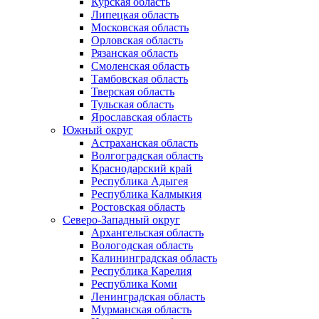
Курская область
Липецкая область
Московская область
Орловская область
Рязанская область
Смоленская область
Тамбовская область
Тверская область
Тульская область
Ярославская область
Южный округ
Астраханская область
Волгоградская область
Краснодарский край
Республика Адыгея
Республика Калмыкия
Ростовская область
Северо-Западный округ
Архангельская область
Вологодская область
Калининградская область
Республика Карелия
Республика Коми
Ленинградская область
Мурманская область