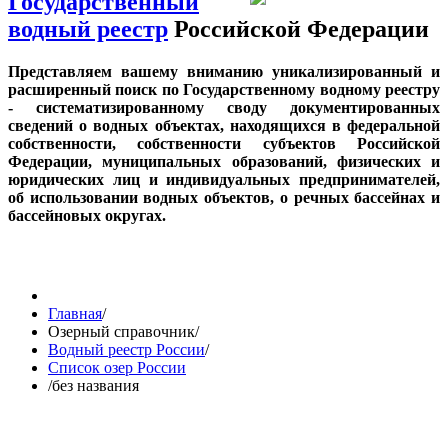
Государственный
водный реестр
Российской Федерации
Представляем вашему вниманию уникализированный и
расширенный поиск по Государственному водному реестру
- систематизированному своду документированных
сведений о водных объектах, находящихся в федеральной
собственности, собственности субъектов Российской
Федерации, муниципальных образований, физических и
юридических лиц и индивидуальных предпринимателей,
об использовании водных объектов, о речных бассейнах и
бассейновых округах.
Главная
/
Озерный справочник
/
Водный реестр России
/
Список озер России
/
без названия