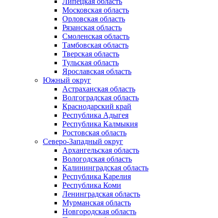
Липецкая область
Московская область
Орловская область
Рязанская область
Смоленская область
Тамбовская область
Тверская область
Тульская область
Ярославская область
Южный округ
Астраханская область
Волгоградская область
Краснодарский край
Республика Адыгея
Республика Калмыкия
Ростовская область
Северо-Западный округ
Архангельская область
Вологодская область
Калининградская область
Республика Карелия
Республика Коми
Ленинградская область
Мурманская область
Новгородская область