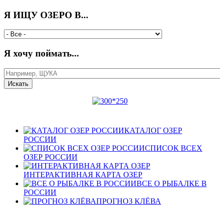
Я ИЩУ ОЗЕРО В...
Я хочу поймать...
КАТАЛОГ ОЗЕР
РОССИИ
СПИСОК ВСЕХ
ОЗЕР РОССИИ
ИНТЕРАКТИВНАЯ КАРТА ОЗЕР
ВСЕ О РЫБАЛКЕ В
РОССИИ
ПРОГНОЗ КЛЁВА