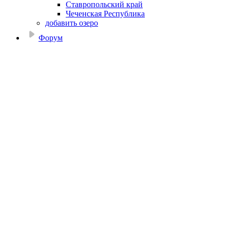
Ставропольский край
Чеченская Республика
добавить озеро
Форум