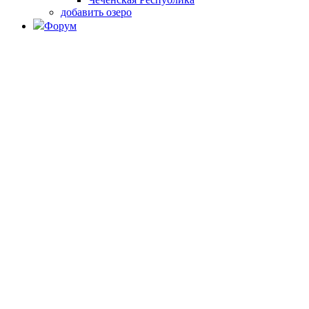
добавить озеро
Форум