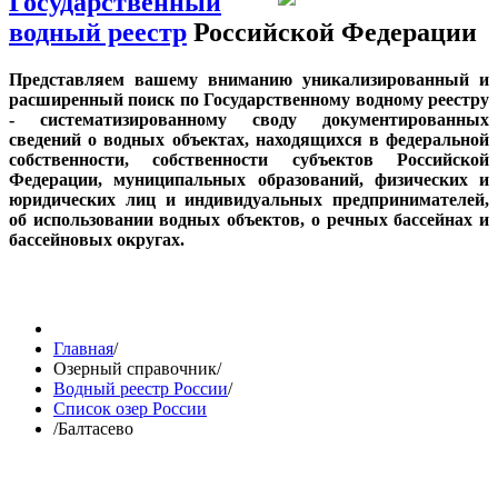
Государственный
водный реестр
Российской Федерации
Представляем вашему вниманию уникализированный и
расширенный поиск по Государственному водному реестру
- систематизированному своду документированных
сведений о водных объектах, находящихся в федеральной
собственности, собственности субъектов Российской
Федерации, муниципальных образований, физических и
юридических лиц и индивидуальных предпринимателей,
об использовании водных объектов, о речных бассейнах и
бассейновых округах.
Главная
/
Озерный справочник
/
Водный реестр России
/
Список озер России
/
Балтасево