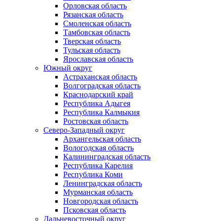
Орловская область
Рязанская область
Смоленская область
Тамбовская область
Тверская область
Тульская область
Ярославская область
Южный округ
Астраханская область
Волгоградская область
Краснодарский край
Республика Адыгея
Республика Калмыкия
Ростовская область
Северо-Западный округ
Архангельская область
Вологодская область
Калининградская область
Республика Карелия
Республика Коми
Ленинградская область
Мурманская область
Новгородская область
Псковская область
Дальневосточный округ