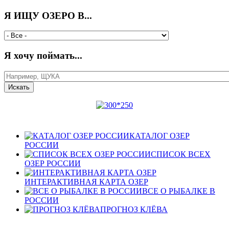
Я ИЩУ ОЗЕРО В...
Я хочу поймать...
КАТАЛОГ ОЗЕР
РОССИИ
СПИСОК ВСЕХ
ОЗЕР РОССИИ
ИНТЕРАКТИВНАЯ КАРТА ОЗЕР
ВСЕ О РЫБАЛКЕ В
РОССИИ
ПРОГНОЗ КЛЁВА