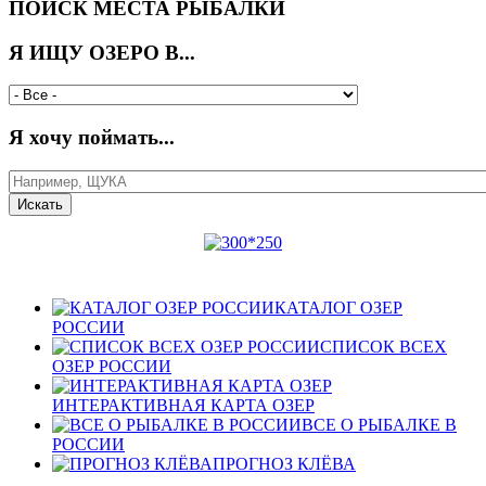
ПОИСК МЕСТА РЫБАЛКИ
Я ИЩУ ОЗЕРО В...
Я хочу поймать...
КАТАЛОГ ОЗЕР
РОССИИ
СПИСОК ВСЕХ
ОЗЕР РОССИИ
ИНТЕРАКТИВНАЯ КАРТА ОЗЕР
ВСЕ О РЫБАЛКЕ В
РОССИИ
ПРОГНОЗ КЛЁВА