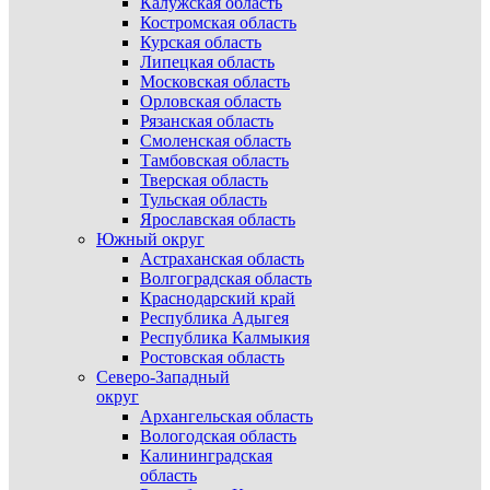
Калужская область
Костромская область
Курская область
Липецкая область
Московская область
Орловская область
Рязанская область
Смоленская область
Тамбовская область
Тверская область
Тульская область
Ярославская область
Южный округ
Астраханская область
Волгоградская область
Краснодарский край
Республика Адыгея
Республика Калмыкия
Ростовская область
Северо-Западный
округ
Архангельская область
Вологодская область
Калининградская
область