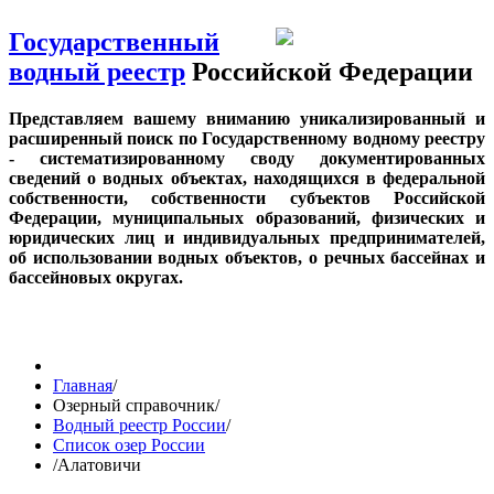
Государственный
водный реестр
Российской Федерации
Представляем вашему вниманию уникализированный и
расширенный поиск по Государственному водному реестру
- систематизированному своду документированных
сведений о водных объектах, находящихся в федеральной
собственности, собственности субъектов Российской
Федерации, муниципальных образований, физических и
юридических лиц и индивидуальных предпринимателей,
об использовании водных объектов, о речных бассейнах и
бассейновых округах.
Главная
/
Озерный справочник
/
Водный реестр России
/
Список озер России
/
Алатовичи