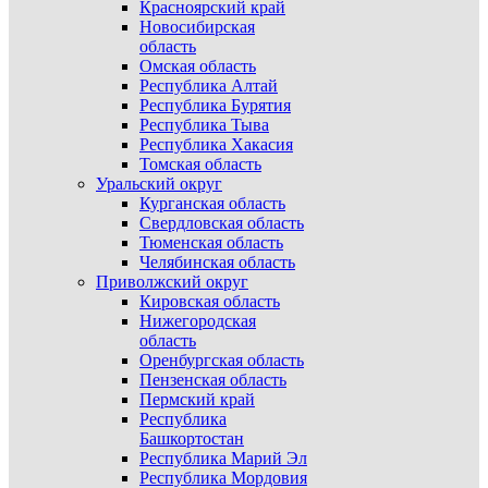
Красноярский край
Новосибирская
область
Омская область
Республика Алтай
Республика Бурятия
Республика Тыва
Республика Хакасия
Томская область
Уральский округ
Курганская область
Свердловская область
Тюменская область
Челябинская область
Приволжский округ
Кировская область
Нижегородская
область
Оренбургская область
Пензенская область
Пермский край
Республика
Башкортостан
Республика Марий Эл
Республика Мордовия