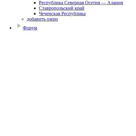
Республика Северная Осетия — Алания
Ставропольский край
Чеченская Республика
добавить озеро
Форум