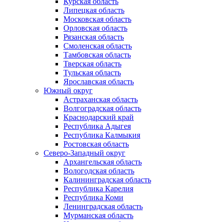
Курская область
Липецкая область
Московская область
Орловская область
Рязанская область
Смоленская область
Тамбовская область
Тверская область
Тульская область
Ярославская область
Южный округ
Астраханская область
Волгоградская область
Краснодарский край
Республика Адыгея
Республика Калмыкия
Ростовская область
Северо-Западный округ
Архангельская область
Вологодская область
Калининградская область
Республика Карелия
Республика Коми
Ленинградская область
Мурманская область