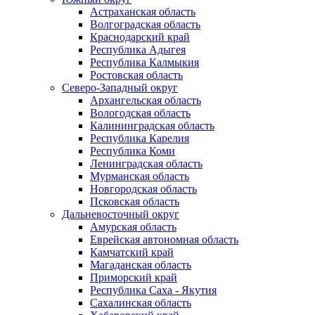
Астраханская область
Волгоградская область
Краснодарский край
Республика Адыгея
Республика Калмыкия
Ростовская область
Северо-Западный округ
Архангельская область
Вологодская область
Калининградская область
Республика Карелия
Республика Коми
Ленинградская область
Мурманская область
Новгородская область
Псковская область
Дальневосточный округ
Амурская область
Еврейская автономная область
Камчатский край
Магаданская область
Приморский край
Республика Саха - Якутия
Сахалинская область