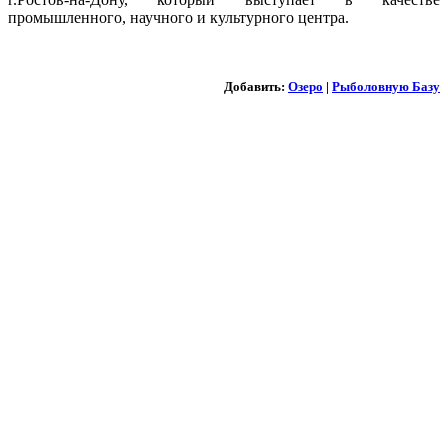
промышленного, научного и культурного центра.
Добавить:
Озеро
|
Рыболовную Базу