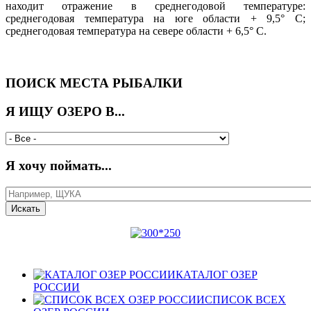
находит отражение в среднегодовой температуре:
среднегодовая температура на юге области + 9,5° С;
среднегодовая температура на севере области + 6,5° С.
ПОИСК МЕСТА РЫБАЛКИ
Я ИЩУ ОЗЕРО В...
Я хочу поймать...
КАТАЛОГ ОЗЕР
РОССИИ
СПИСОК ВСЕХ