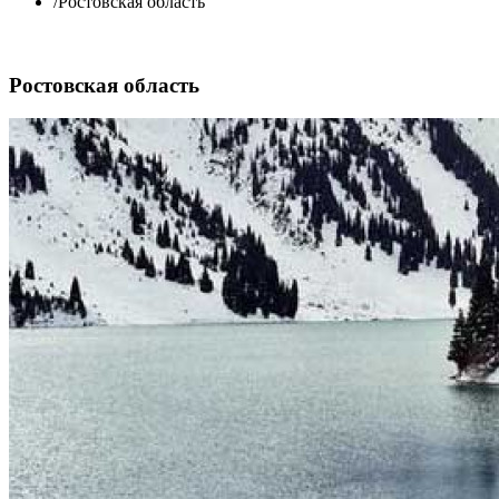
/
Ростовская область
Ростовская область