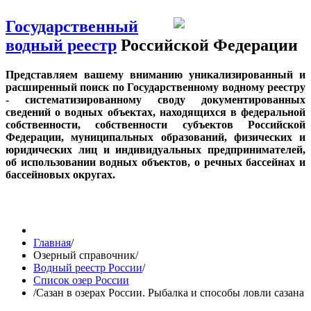
Государственный
водный реестр
Российской Федерации
Представляем вашему вниманию уникализированный и
расширенный поиск по Государственному водному реестру
- систематизированному своду документированных
сведений о водных объектах, находящихся в федеральной
собственности, собственности субъектов Российской
Федерации, муниципальных образований, физических и
юридических лиц и индивидуальных предпринимателей,
об использовании водных объектов, о речных бассейнах и
бассейновых округах.
Главная
/
Озерный справочник
/
Водный реестр России
/
Список озер России
/
Сазан в озерах России. Рыбалка и способы ловли сазана