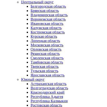
Центральный округ
Белгородская область
Брянская область
Владимирская область
Воронежская область
Ивановская область
Калужская область
Костромская область
Курская область
Липецкая область
Московская область
Орловская область
Рязанская область
Смоленская область
Тамбовская область
Тверская область
Тульская область
Ярославская область
Южный округ
Астраханская область
Волгоградская область
Краснодарский край
Республика Адыгея
Республика Калмыкия
Ростовская область