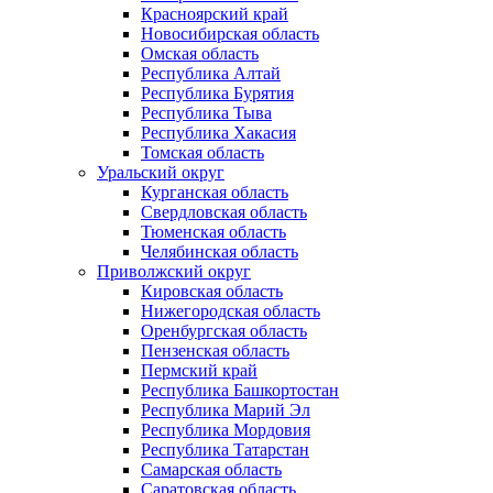
Красноярский край
Новосибирская область
Омская область
Республика Алтай
Республика Бурятия
Республика Тыва
Республика Хакасия
Томская область
Уральский округ
Курганская область
Свердловская область
Тюменская область
Челябинская область
Приволжский округ
Кировская область
Нижегородская область
Оренбургская область
Пензенская область
Пермский край
Республика Башкортостан
Республика Марий Эл
Республика Мордовия
Республика Татарстан
Самарская область
Саратовская область