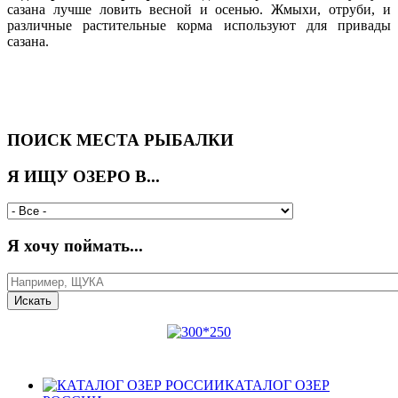
сазана лучше ловить весной и осенью. Жмыхи, отруби, и
различные растительные корма используют для привады
сазана.
ПОИСК МЕСТА РЫБАЛКИ
Я ИЩУ ОЗЕРО В...
Я хочу поймать...
КАТАЛОГ ОЗЕР