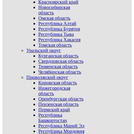
Красноярский край
Новосибирская
область
Омская область
Республика Алтай
Республика Бурятия
Республика Тыва
Республика Хакасия
Томская область
Уральский округ
Курганская область
Свердловская область
Тюменская область
Челябинская область
Приволжский округ
Кировская область
Нижегородская
область
Оренбургская область
Пензенская область
Пермский край
Республика
Башкортостан
Республика Марий Эл
Республика Мордовия