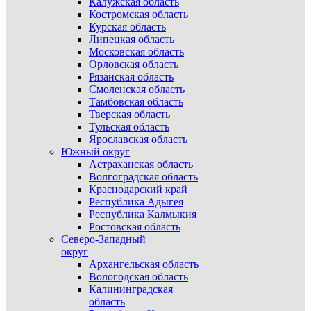
Калужская область
Костромская область
Курская область
Липецкая область
Московская область
Орловская область
Рязанская область
Смоленская область
Тамбовская область
Тверская область
Тульская область
Ярославская область
Южный округ
Астраханская область
Волгоградская область
Краснодарский край
Республика Адыгея
Республика Калмыкия
Ростовская область
Северо-Западный
округ
Архангельская область
Вологодская область
Калининградская
область