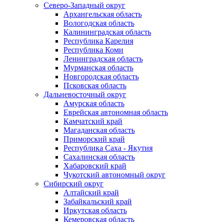
Северо-Западный округ
Архангельская область
Вологодская область
Калининградская область
Республика Карелия
Республика Коми
Ленинградская область
Мурманская область
Новгородская область
Псковская область
Дальневосточный округ
Амурская область
Еврейская автономная область
Камчатский край
Магаданская область
Приморский край
Республика Саха - Якутия
Сахалинская область
Хабаровский край
Чукотский автономный округ
Сибирский округ
Алтайский край
Забайкальский край
Иркутская область
Кемеровская область