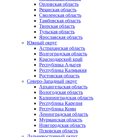
Орловская область
Рязанская область
Смоленская область
Тамбовская область
Тверская область
Тульская область
Ярославская область
Южный округ
Астраханская область
Волгоградская область
Краснодарский край
Республика Адыгея
Республика Калмыкия
Ростовская область
Северо-Западный округ
Архангельская область
Вологодская область
Калининградская область
Республика Карелия
Республика Коми
Ленинградская область
Мурманская область
Новгородская область
Псковская область
Дальневосточный округ