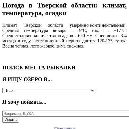
Погода в Тверской области: климат,
температура, осадки
Климат Тверской области умеренно-континентальный.
Средняя температура января - -9ºС, июля - +17ºС.
Среднегодовое количество осадков - 650 мм. Снег лежит 3-4
месяца в году, вегетационный период длится 120-175 суток.
Весна теплая, лето жаркое, зима снежная.
ПОИСК МЕСТА РЫБАЛКИ
Я ИЩУ ОЗЕРО В...
Я хочу поймать...