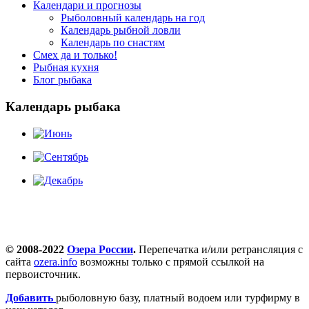
Календари и прогнозы
Рыболовный календарь на год
Календарь рыбной ловли
Календарь по снастям
Смех да и только!
Рыбная кухня
Блог рыбака
Календарь рыбака
© 2008-2022
Озера России
.
Перепечатка и/или ретрансляция с
сайта
ozera.info
возможны только с прямой ссылкой на
первоисточник.
Добавить
рыболовную базу, платный водоем или турфирму в