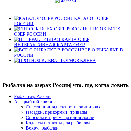
КАТАЛОГ ОЗЕР
РОССИИ
СПИСОК ВСЕХ
ОЗЕР РОССИИ
ИНТЕРАКТИВНАЯ КАРТА ОЗЕР
ВСЕ О РЫБАЛКЕ В
РОССИИ
ПРОГНОЗ КЛЁВА
Рыбалка на озерах России| что, где, когда ловить
Рыбы озер России
Азы рыбной ловли
Снасти, принадлежности, экипировка
Насадки, прикормки, привады
Способы и приемы рыбной ловли
Кодексы и законы для рыболова
Вокруг рыбалки