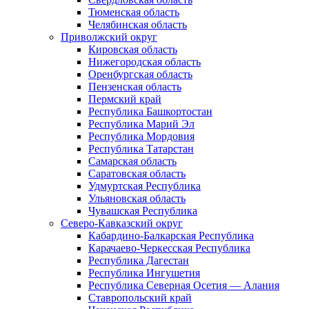
Тюменская область
Челябинская область
Приволжский округ
Кировская область
Нижегородская область
Оренбургская область
Пензенская область
Пермский край
Республика Башкортостан
Республика Марий Эл
Республика Мордовия
Республика Татарстан
Самарская область
Саратовская область
Удмуртская Республика
Ульяновская область
Чувашская Республика
Северо-Кавказский округ
Кабардино-Балкарская Республика
Карачаево-Черкесская Республика
Республика Дагестан
Республика Ингушетия
Республика Северная Осетия — Алания
Ставропольский край