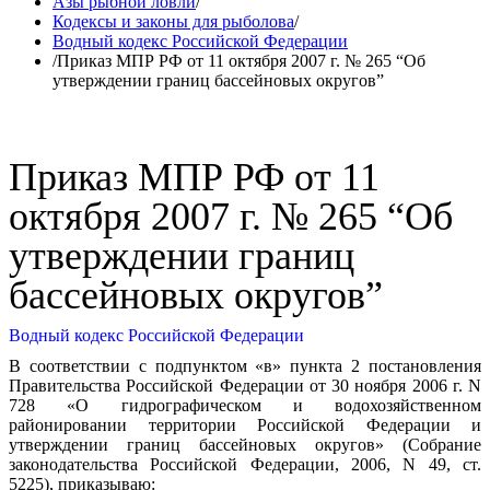
Азы рыбной ловли
/
Кодексы и законы для рыболова
/
Водный кодекс Российской Федерации
/
Приказ МПР РФ от 11 октября 2007 г. № 265 “Об
утверждении границ бассейновых округов”
Приказ МПР РФ от 11
октября 2007 г. № 265 “Об
утверждении границ
бассейновых округов”
Водный кодекс Российской Федерации
В соответствии с подпунктом «в» пункта 2 постановления
Правительства Российской Федерации от 30 ноября 2006 г. N
728 «О гидрографическом и водохозяйственном
районировании территории Российской Федерации и
утверждении границ бассейновых округов» (Собрание
законодательства Российской Федерации, 2006, N 49, ст.
5225), приказываю: