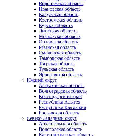
Воронежская область
Ивановская область
Калужская область
Костромская область
Курская область
Липецкая область
Московская область
Орловская область
Рязанская область
Смоленская область
Тамбовская область
Тверская область
Тульская область
Ярославская область
Южный округ
Астраханская область
Волгоградская область
Краснодарский край
Республика Адыгея
Республика Калмыкия
Ростовская область
Северо-Западный округ
Архангельская область
Вологодская область
Калининградская область