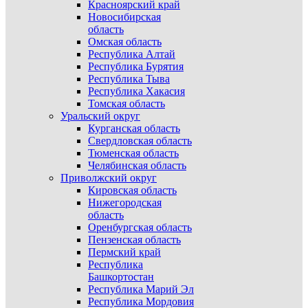
Красноярский край
Новосибирская
область
Омская область
Республика Алтай
Республика Бурятия
Республика Тыва
Республика Хакасия
Томская область
Уральский округ
Курганская область
Свердловская область
Тюменская область
Челябинская область
Приволжский округ
Кировская область
Нижегородская
область
Оренбургская область
Пензенская область
Пермский край
Республика
Башкортостан
Республика Марий Эл
Республика Мордовия