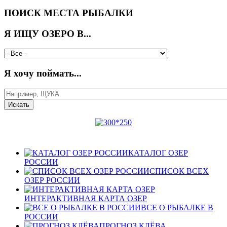
ПОИСК МЕСТА РЫБАЛКИ
Я ИЩУ ОЗЕРО В...
Я хочу поймать...
КАТАЛОГ ОЗЕР
РОССИИ
СПИСОК ВСЕХ
ОЗЕР РОССИИ
ИНТЕРАКТИВНАЯ КАРТА ОЗЕР
ВСЕ О РЫБАЛКЕ В
РОССИИ
ПРОГНОЗ КЛЁВА