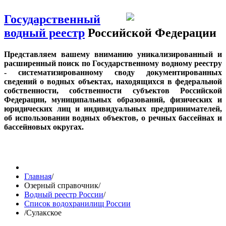
Государственный
водный реестр
Российской Федерации
Представляем вашему вниманию уникализированный и
расширенный поиск по Государственному водному реестру
- систематизированному своду документированных
сведений о водных объектах, находящихся в федеральной
собственности, собственности субъектов Российской
Федерации, муниципальных образований, физических и
юридических лиц и индивидуальных предпринимателей,
об использовании водных объектов, о речных бассейнах и
бассейновых округах.
Главная
/
Озерный справочник
/
Водный реестр России
/
Список водохранилищ России
/
Сулакское