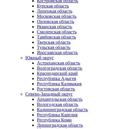
Костромская область
Курская область
Липецкая область
Московская область
Орловская область
Рязанская область
Смоленская область
Тамбовская область
Тверская область
Тульская область
Ярославская область
Южный округ
Астраханская область
Волгоградская область
Краснодарский край
Республика Адыгея
Республика Калмыкия
Ростовская область
Северо-Западный округ
Архангельская область
Вологодская область
Калининградская область
Республика Карелия
Республика Коми
Ленинградская область