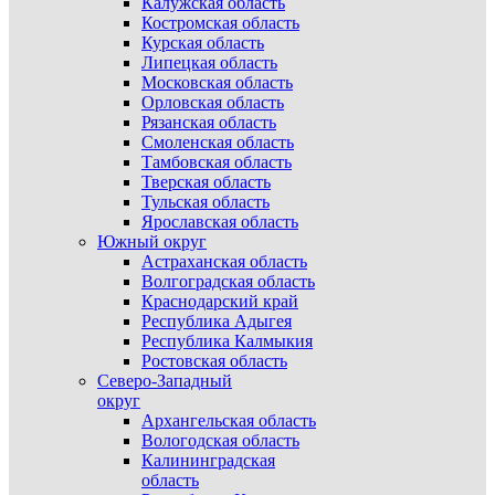
Калужская область
Костромская область
Курская область
Липецкая область
Московская область
Орловская область
Рязанская область
Смоленская область
Тамбовская область
Тверская область
Тульская область
Ярославская область
Южный округ
Астраханская область
Волгоградская область
Краснодарский край
Республика Адыгея
Республика Калмыкия
Ростовская область
Северо-Западный
округ
Архангельская область
Вологодская область
Калининградская
область