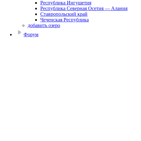
Республика Ингушетия
Республика Северная Осетия — Алания
Ставропольский край
Чеченская Республика
добавить озеро
Форум