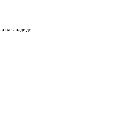
а на западе до