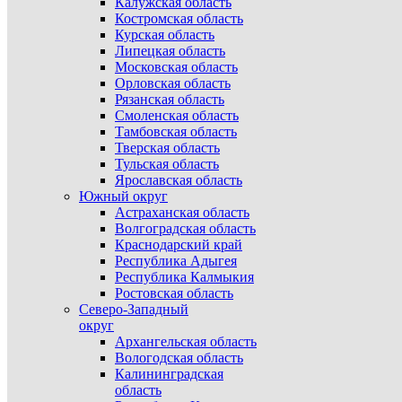
Калужская область
Костромская область
Курская область
Липецкая область
Московская область
Орловская область
Рязанская область
Смоленская область
Тамбовская область
Тверская область
Тульская область
Ярославская область
Южный округ
Астраханская область
Волгоградская область
Краснодарский край
Республика Адыгея
Республика Калмыкия
Ростовская область
Северо-Западный
округ
Архангельская область
Вологодская область
Калининградская
область