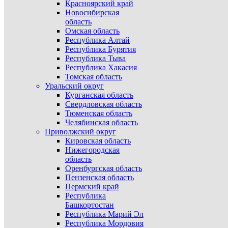
Красноярский край
Новосибирская
область
Омская область
Республика Алтай
Республика Бурятия
Республика Тыва
Республика Хакасия
Томская область
Уральский округ
Курганская область
Свердловская область
Тюменская область
Челябинская область
Приволжский округ
Кировская область
Нижегородская
область
Оренбургская область
Пензенская область
Пермский край
Республика
Башкортостан
Республика Марий Эл
Республика Мордовия