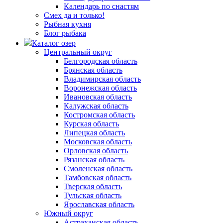
Календарь по снастям
Смех да и только!
Рыбная кухня
Блог рыбака
Каталог озер
Центральный округ
Белгородская область
Брянская область
Владимирская область
Воронежская область
Ивановская область
Калужская область
Костромская область
Курская область
Липецкая область
Московская область
Орловская область
Рязанская область
Смоленская область
Тамбовская область
Тверская область
Тульская область
Ярославская область
Южный округ
Астраханская область