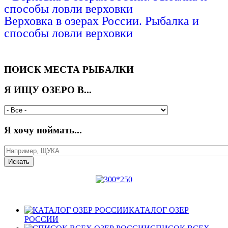
Верховка в озерах России. Рыбалка и
способы ловли верховки
ПОИСК МЕСТА РЫБАЛКИ
Я ИЩУ ОЗЕРО В...
Я хочу поймать...
КАТАЛОГ ОЗЕР
РОССИИ