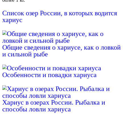
более 1 кг.
Список озер России, в которых водится
хариус
Общие сведения о хариусе, как о ловкой
и сильной рыбе
Особенности и повадки хариуса
Хариус в озерах России. Рыбалка и
способы ловли хариуса