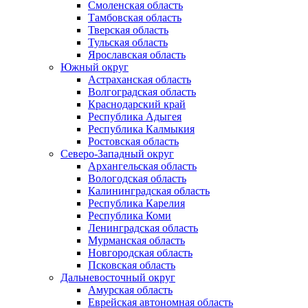
Смоленская область
Тамбовская область
Тверская область
Тульская область
Ярославская область
Южный округ
Астраханская область
Волгоградская область
Краснодарский край
Республика Адыгея
Республика Калмыкия
Ростовская область
Северо-Западный округ
Архангельская область
Вологодская область
Калининградская область
Республика Карелия
Республика Коми
Ленинградская область
Мурманская область
Новгородская область
Псковская область
Дальневосточный округ
Амурская область
Еврейская автономная область