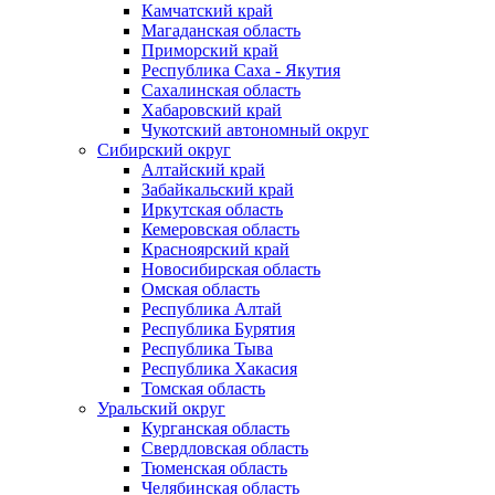
Камчатский край
Магаданская область
Приморский край
Республика Саха - Якутия
Сахалинская область
Хабаровский край
Чукотский автономный округ
Сибирский округ
Алтайский край
Забайкальский край
Иркутская область
Кемеровская область
Красноярский край
Новосибирская область
Омская область
Республика Алтай
Республика Бурятия
Республика Тыва
Республика Хакасия
Томская область
Уральский округ
Курганская область
Свердловская область
Тюменская область
Челябинская область