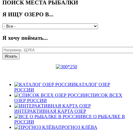
ПОИСК МЕСТА РЫБАЛКИ
Я ИЩУ ОЗЕРО В...
Я хочу поймать...
КАТАЛОГ ОЗЕР
РОССИИ
СПИСОК ВСЕХ
ОЗЕР РОССИИ
ИНТЕРАКТИВНАЯ КАРТА ОЗЕР
ВСЕ О РЫБАЛКЕ В
РОССИИ
ПРОГНОЗ КЛЁВА